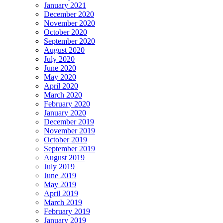
January 2021
December 2020
November 2020
October 2020
September 2020
August 2020
July 2020
June 2020
May 2020
April 2020
March 2020
February 2020
January 2020
December 2019
November 2019
October 2019
September 2019
August 2019
July 2019
June 2019
May 2019
April 2019
March 2019
February 2019
January 2019