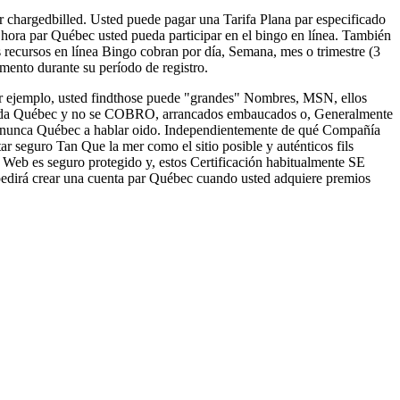
chargedbilled. Usted puede pagar una Tarifa Plana par especificado
hora par Québec usted pueda participar en el bingo en línea. También
s recursos en línea Bingo cobran por día, Semana, mes o trimestre (3
omento durante su período de registro.
Por ejemplo, usted findthose puede "grandes" Nombres, MSN, ellos
otegida Québec y no se COBRO, arrancados embaucados o, Generalmente
s nunca Québec a hablar oido. Independientemente de qué Compañía
r seguro Tan Que la mer como el sitio posible y auténticos fils
Web es seguro protegido y, estos Certificación habitualmente SE
 pedirá crear una cuenta par Québec cuando usted adquiere premios