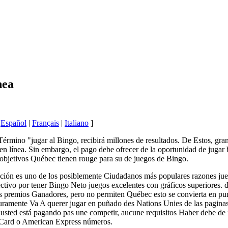
nea
|
Español
|
Français
|
Italiano
]
 Término "jugar al Bingo, recibirá millones de resultados. De Estos, g
 en línea. Sin embargo, el pago debe ofrecer de la oportunidad de juga
objetivos Québec tienen rouge para su de juegos de Bingo.
ión es uno de los posiblemente Ciudadanos más populares razones juega
ectivo por tener Bingo Neto juegos excelentes con gráficos superiores
os premios Ganadores, pero no permiten Québec esto se convierta en pu
guramente Va A querer jugar en puñado des Nations Unies de las pagina
 usted está pagando pas une competir, aucune requisitos Haber debe de
erCard o American Express números.