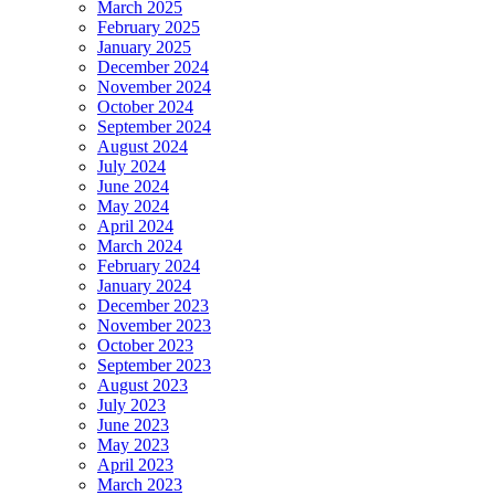
March 2025
February 2025
January 2025
December 2024
November 2024
October 2024
September 2024
August 2024
July 2024
June 2024
May 2024
April 2024
March 2024
February 2024
January 2024
December 2023
November 2023
October 2023
September 2023
August 2023
July 2023
June 2023
May 2023
April 2023
March 2023